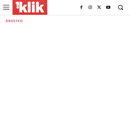
DRUŠTVO