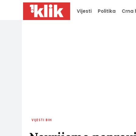
Vijesti
Politika
Crna 
VIJESTI BIH