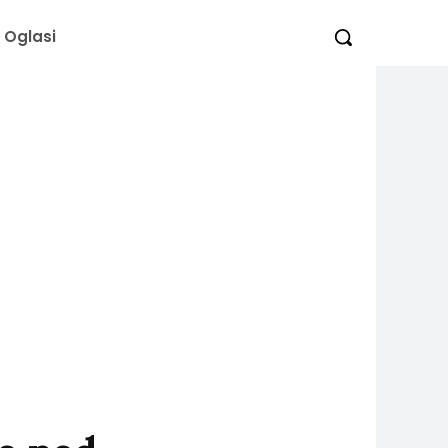
Oglasi