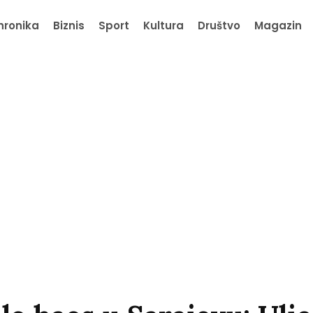
hronika
Biznis
Sport
Kultura
Društvo
Magazin