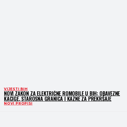
VIJESTI BIH
NOVI ZAKON ZA ELEKTRIČNE ROMOBILE U BIH: OBAVEZNE
KACIGE, STAROSNA GRANICA I KAZNE ZA PREKRŠAJE
NOVI PROPISI