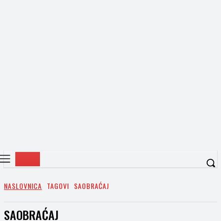
NASLOVNICA
TAGOVI
SAOBRAĆAJ
SAOBRAĆAJ