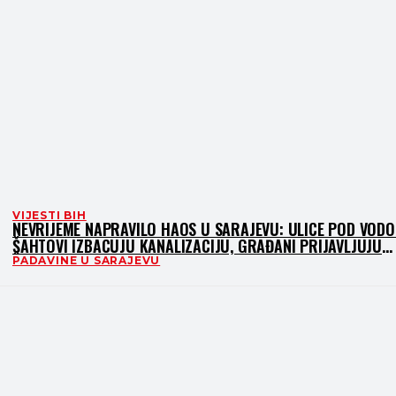
VIJESTI BIH
NEVRIJEME NAPRAVILO HAOS U SARAJEVU: ULICE POD VODO
ŠAHTOVI IZBACUJU KANALIZACIJU, GRAĐANI PRIJAVLJUJU
ŠTETU
PADAVINE U SARAJEVU