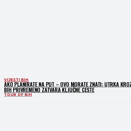
VIJESTI BIH
AKO PLANIRATE NA PUT – OVO MORATE ZNATI: UTRKA KRO
BIH PRIVREMENO ZATVARA KLJUČNE CESTE
TOUR OF BIH