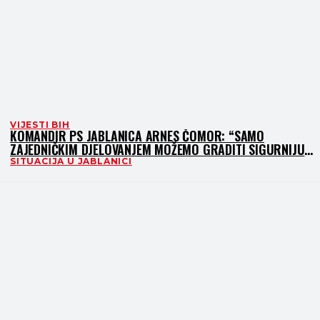
VIJESTI BIH
KOMANDIR PS JABLANICA ARNES ČOMOR: “SAMO
ZAJEDNIČKIM DJELOVANJEM MOŽEMO GRADITI SIGURNIJU
ZAJEDNICU”
SITUACIJA U JABLANICI