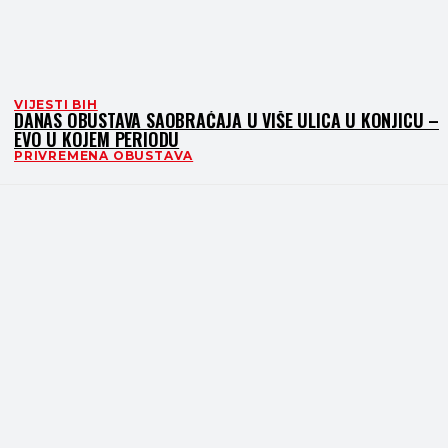
VIJESTI BIH
DANAS OBUSTAVA SAOBRAĆAJA U VIŠE ULICA U KONJICU –
EVO U KOJEM PERIODU
PRIVREMENA OBUSTAVA