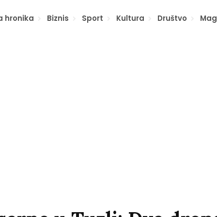
a hronika
Biznis
Sport
Kultura
Društvo
Mag