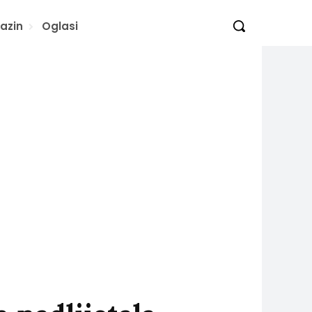
azin
Oglasi