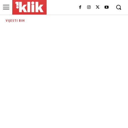
VIJESTI BIH