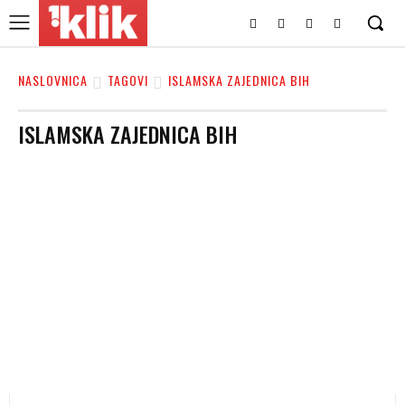
NASLOVNICA
TAGOVI
ISLAMSKA ZAJEDNICA BIH
ISLAMSKA ZAJEDNICA BIH