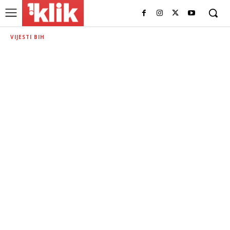
VIJESTI BIH