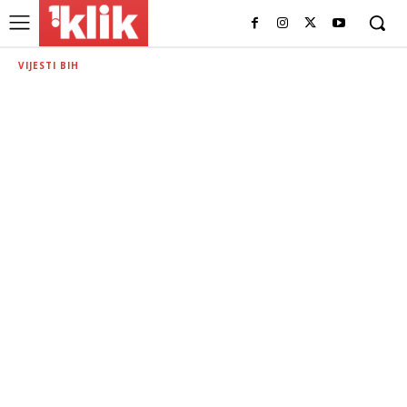
VIJESTI BIH