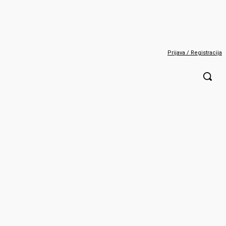
Prijava / Registracija