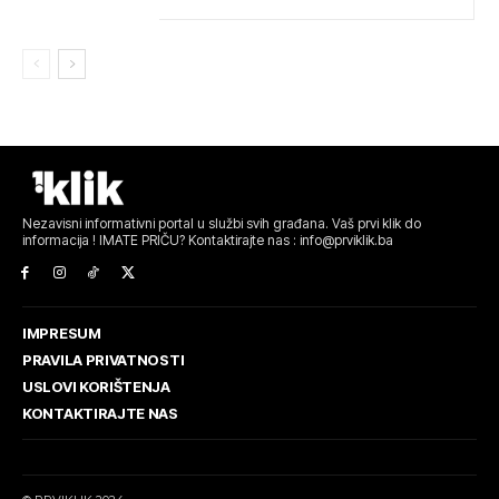
Nezavisni informativni portal u službi svih građana. Vaš prvi klik do
informacija ! IMATE PRIČU? Kontaktirajte nas : info@prviklik.ba
IMPRESUM
PRAVILA PRIVATNOSTI
USLOVI KORIŠTENJA
KONTAKTIRAJTE NAS