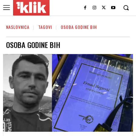
NASLOVNICA
TAGOVI
OSOBA GODINE BIH
OSOBA GODINE BIH