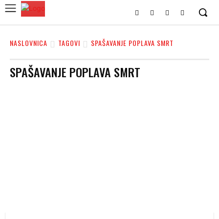
NASLOVNICA
TAGOVI
SPAŠAVANJE POPLAVA SMRT
SPAŠAVANJE POPLAVA SMRT