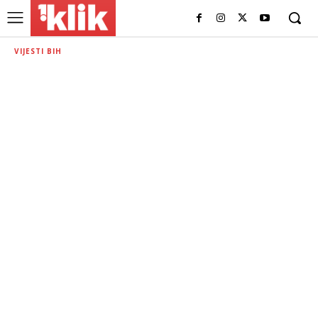
VIJESTI BIH