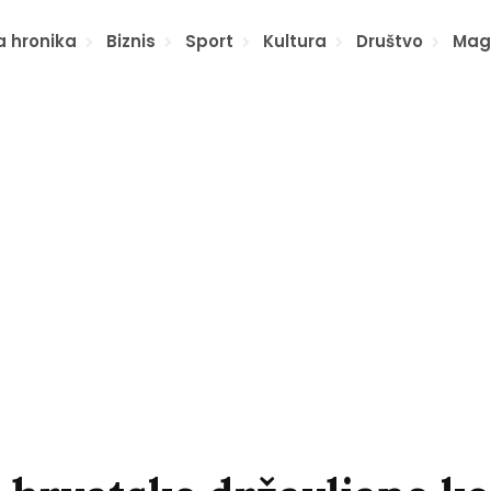
a hronika
Biznis
Sport
Kultura
Društvo
Mag