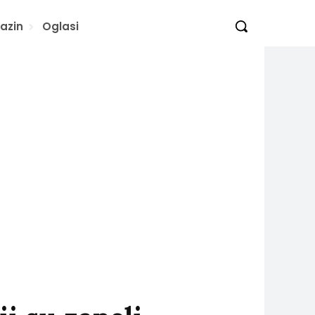
azin
Oglasi