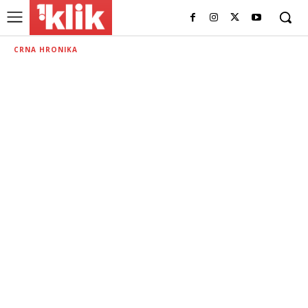
CRNA HRONIKA