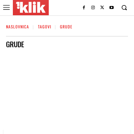
NASLOVNICA
TAGOVI
GRUDE
GRUDE