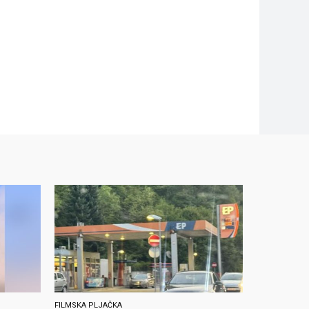
FILMSKA PLJAČKA