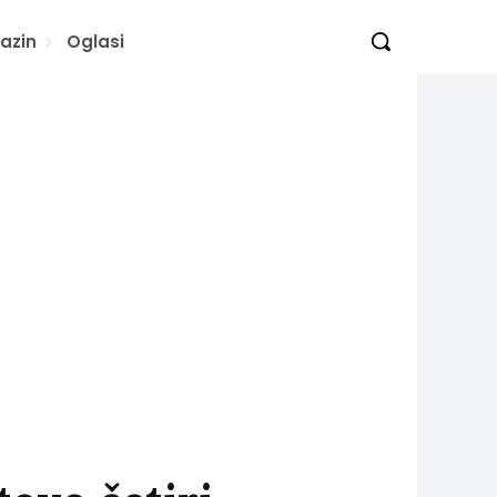
azin
Oglasi