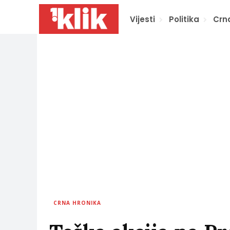
Vijesti
Politika
Crn
CRNA HRONIKA