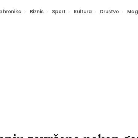
a hronika
Biznis
Sport
Kultura
Društvo
Mag