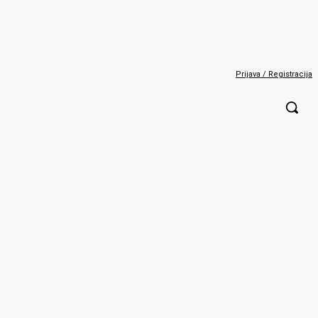
Prijava / Registracija