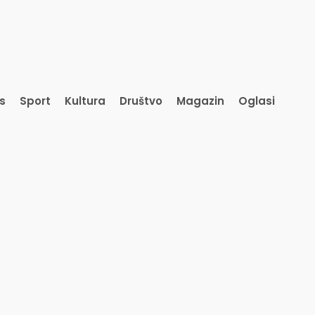
is
Sport
Kultura
Društvo
Magazin
Oglasi