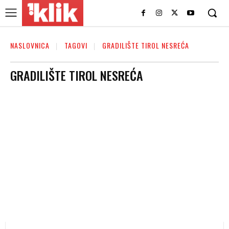
NASLOVNICA
TAGOVI
GRADILIŠTE TIROL NESREĆA
GRADILIŠTE TIROL NESREĆA