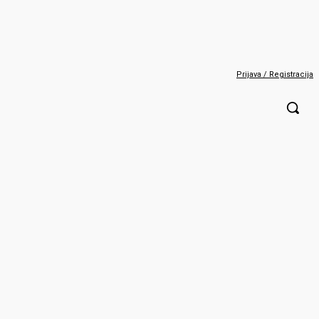
Prijava / Registracija