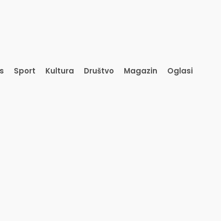
is
Sport
Kultura
Društvo
Magazin
Oglasi