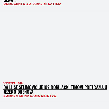
USMRĆENI U JUTARNJIM SATIMA
VIJESTI BIH
DA LI SE SELIMOVIĆ UBIO? RONILAČKI TIMOVI PRETRAŽUJU
JEZERO DRENOVA
SUMNJA SE NA SAMOUBISTVO