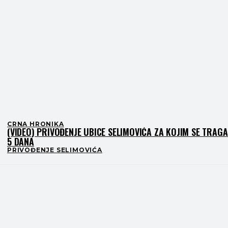
CRNA HRONIKA
(VIDEO) PRIVOĐENJE UBICE SELIMOVIĆA ZA KOJIM SE TRAG
5 DANA
PRIVOĐENJE SELIMOVIĆA