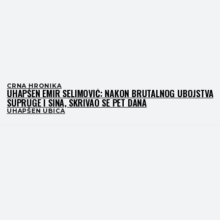
CRNA HRONIKA
UHAPŠEN EMIR SELIMOVIĆ: NAKON BRUTALNOG UBOJSTVA
SUPRUGE I SINA, SKRIVAO SE PET DANA
UHAPŠEN UBICA