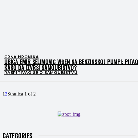
CRNA HRONIKA
UBICA EMIR SELIMOVIĆ VIĐEN NA BENZINSKOJ PUMPI: PITA
KAKO DA IZVRŠI SAMOUBISTVO?
RASPITIVAO SE O SAMOUBISTVU
1
2
Stranica 1 of 2
CATEGORIES