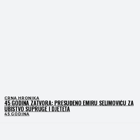
CRNA HRONIKA
45 GODINA ZATVORA: PRESUĐENO EMIRU SELIMOVIĆU ZA
UBISTVO SUPRUGE I DJETETA
45 GODINA