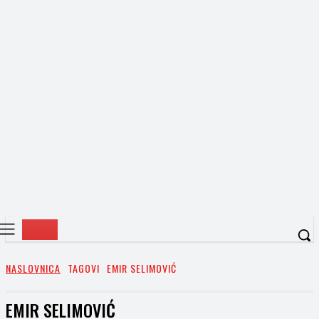
NASLOVNICA
TAGOVI
EMIR SELIMOVIĆ
EMIR SELIMOVIĆ