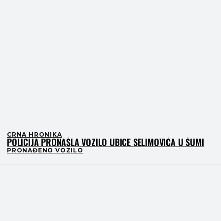
CRNA HRONIKA
POLICIJA PRONAŠLA VOZILO UBICE SELIMOVIĆA U ŠUMI
PRONAĐENO VOZILO