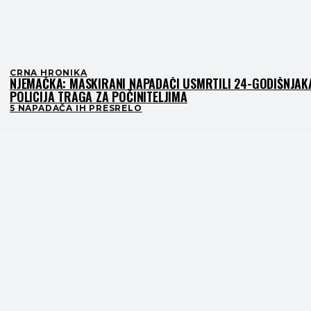
CRNA HRONIKA
NJEMAČKA: MASKIRANI NAPADAČI USMRTILI 24-GODIŠNJAK
POLICIJA TRAGA ZA POČINITELJIMA
5 NAPADAČA IH PRESRELO