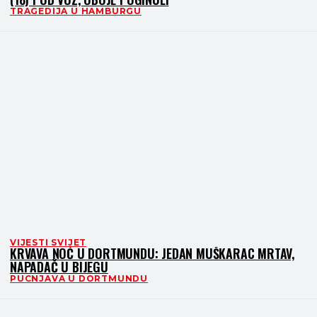
TRAGEDIJA U HAMBURGU
VIJESTI SVIJET
KRVAVA NOĆ U DORTMUNDU: JEDAN MUŠKARAC MRTAV,
NAPADAČ U BIJEGU
PUCNJAVA U DORTMUNDU