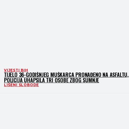
VIJESTI BIH
TIJELO 36-GODIŠNJEG MUŠKARCA PRONAĐENO NA ASFALTU,
POLICIJA UHAPSILA TRI OSOBE ZBOG SUMNJE
LIŠENI SLOBODE