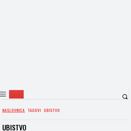
NASLOVNICA
TAGOVI
UBISTVO
UBISTVO