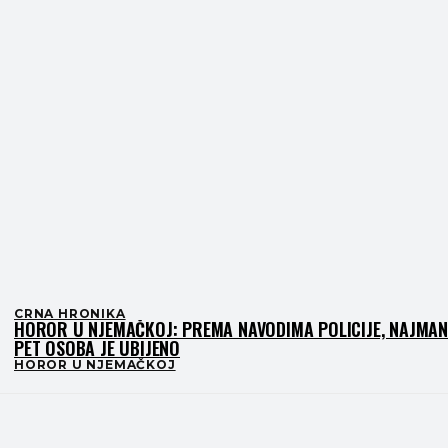
CRNA HRONIKA
HOROR U NJEMAČKOJ: PREMA NAVODIMA POLICIJE, NAJMAN
PET OSOBA JE UBIJENO
HOROR U NJEMAČKOJ