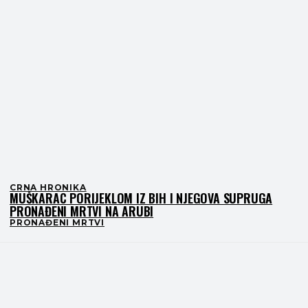
CRNA HRONIKA
MUŠKARAC PORIJEKLOM IZ BIH I NJEGOVA SUPRUGA
PRONAĐENI MRTVI NA ARUBI
PRONAĐENI MRTVI