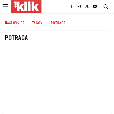
NASLOVNICA
TAGOVI
POTRAGA
POTRAGA