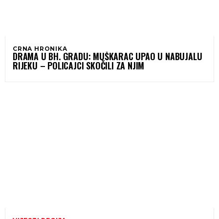
CRNA HRONIKA
DRAMA U BH. GRADU: MUŠKARAC UPAO U NABUJALU
RIJEKU – POLICAJCI SKOČILI ZA NJIM