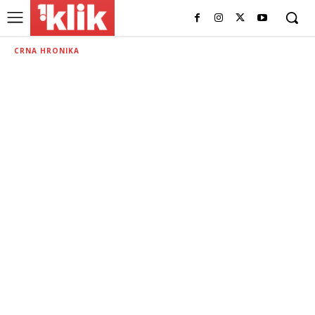
CRNA HRONIKA