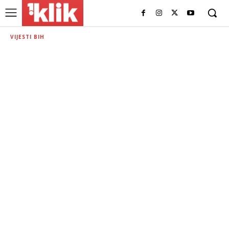
VIJESTI BIH