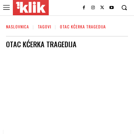
NASLOVNICA
TAGOVI
OTAC KĆERKA TRAGEDIJA
OTAC KĆERKA TRAGEDIJA