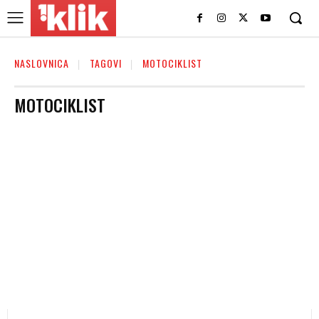
NASLOVNICA
TAGOVI
MOTOCIKLIST
MOTOCIKLIST