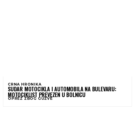
CRNA HRONIKA
SUDAR MOTOCIKLA I AUTOMOBILA NA BULEVARU:
MOTOCIKLIST PREVEZEN U BOLNICU
OPREZ ZBOG GUŽVE