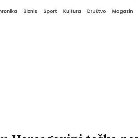
hronika
Biznis
Sport
Kultura
Društvo
Magazin