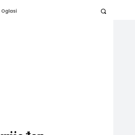
Oglasi