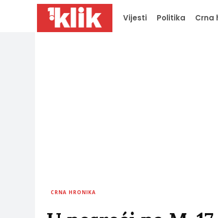
Vijesti
Politika
Crna 
CRNA HRONIKA