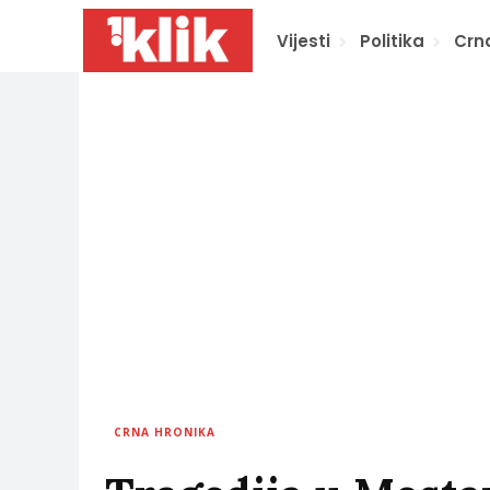
Vijesti
Politika
Crn
CRNA HRONIKA