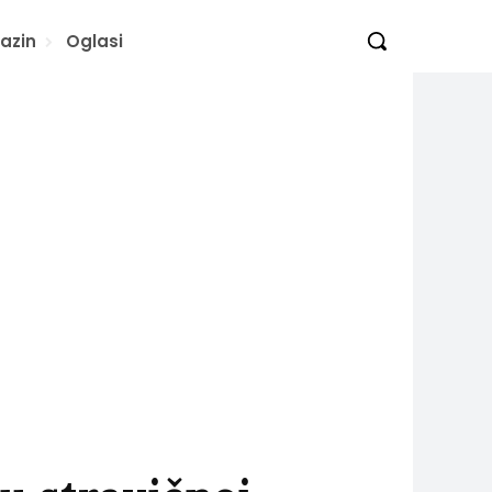
azin
Oglasi