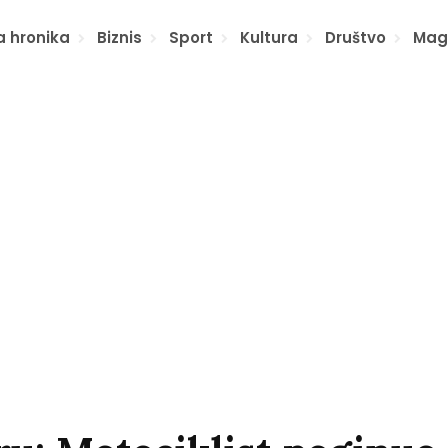
a hronika
Biznis
Sport
Kultura
Društvo
Mag