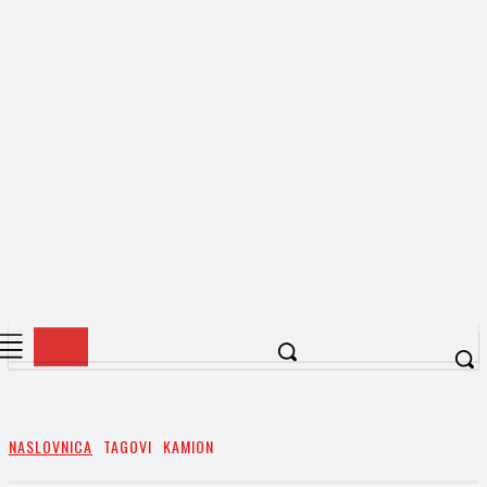
NASLOVNICA
TAGOVI
KAMION