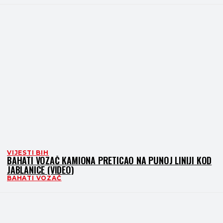
VIJESTI BIH
BAHATI VOZAČ KAMIONA PRETICAO NA PUNOJ LINIJI KOD
JABLANICE (VIDEO)
BAHATI VOZAČ