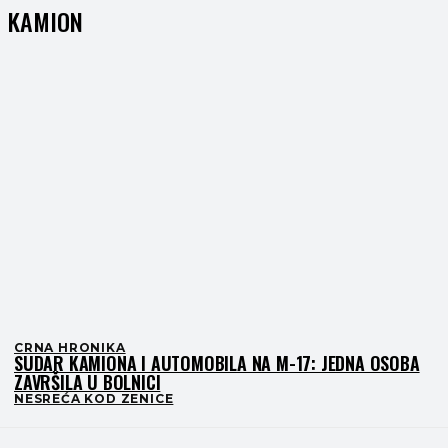
KAMION
CRNA HRONIKA
SUDAR KAMIONA I AUTOMOBILA NA M-17: JEDNA OSOBA
ZAVRŠILA U BOLNICI
NESREĆA KOD ZENICE