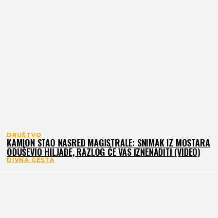
DRUŠTVO
KAMION STAO NASRED MAGISTRALE: SNIMAK IZ MOSTARA
ODUŠEVIO HILJADE, RAZLOG ĆE VAS IZNENADITI (VIDEO)
DIVNA GESTA