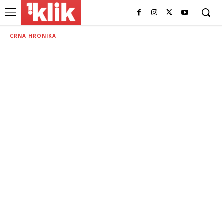
CRNA HRONIKA