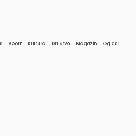
is
Sport
Kultura
Društvo
Magazin
Oglasi