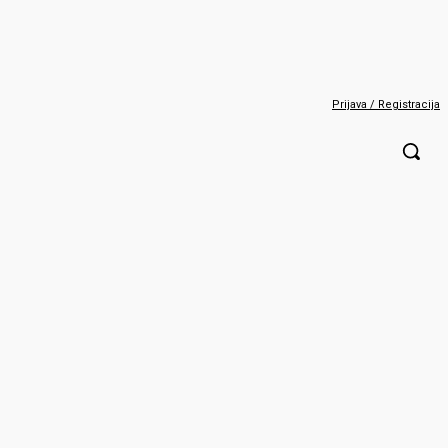
Prijava / Registracija