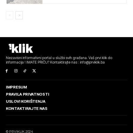
Nezavisni informativni portal u službi svih građana. Vaš prvi klik do
informacija ! IMATE PRIČU? Kontaktirajte nas : info@prviklik.ba
IMPRESUM
PRAVILA PRIVATNOSTI
USLOVI KORIŠTENJA
KONTAKTIRAJTE NAS
© PRVIKLIK 2024