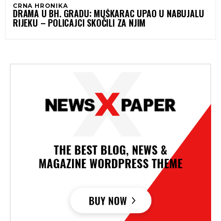
CRNA HRONIKA
DRAMA U BH. GRADU: MUŠKARAC UPAO U NABUJALU
RIJEKU – POLICAJCI SKOČILI ZA NJIM