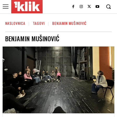
NASLOVNICA
TAGOVI
BENJAMIN MUŠINOVIĆ
BENJAMIN MUŠINOVIĆ