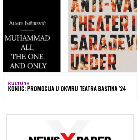
KULTURA
KONJIC: PROMOCIJA U OKVIRU TEATRA BAŠTINA ’24