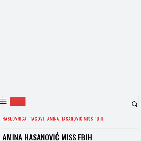
NASLOVNICA
TAGOVI
AMINA HASANOVIĆ MISS FBIH
AMINA HASANOVIĆ MISS FBIH