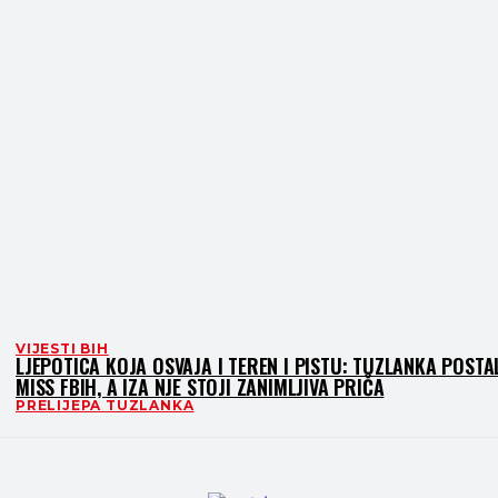
VIJESTI BIH
LJEPOTICA KOJA OSVAJA I TEREN I PISTU: TUZLANKA POSTA
MISS FBIH, A IZA NJE STOJI ZANIMLJIVA PRIČA
PRELIJEPA TUZLANKA