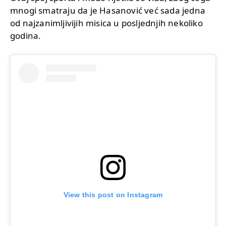
mnogi smatraju da je Hasanović već sada jedna
od najzanimljivijih misica u posljednjih nekoliko
godina.
View this post on Instagram