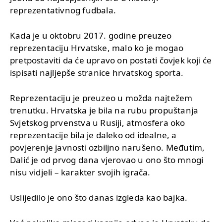
reprezentativnog fudbala.
Kada je u oktobru 2017. godine preuzeo
reprezentaciju Hrvatske, malo ko je mogao
pretpostaviti da će upravo on postati čovjek koji će
ispisati najljepše stranice hrvatskog sporta.
Reprezentaciju je preuzeo u možda najtežem
trenutku. Hrvatska je bila na rubu propuštanja
Svjetskog prvenstva u Rusiji, atmosfera oko
reprezentacije bila je daleko od idealne, a
povjerenje javnosti ozbiljno narušeno. Međutim,
Dalić je od prvog dana vjerovao u ono što mnogi
nisu vidjeli – karakter svojih igrača.
Uslijedilo je ono što danas izgleda kao bajka.