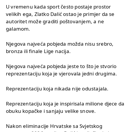
U vremenu kada sport često postaje prostor
velikih ega, Zlatko Dalić ostao je primjer da se
autoritet može graditi poštovanjem, a ne
galamom.
Njegova najveća pobjeda možda nisu srebro,
bronza ili finale Lige nacija.
Njegova najveća pobjeda jeste to što je stvorio
reprezentaciju koja je vjerovala jedni drugima.
Reprezentaciju koja nikada nije odustajala.
Reprezentaciju koja je inspirisala milione djece da
obuku kopačke i sanjaju velike snove.
Nakon eliminacije Hrvatske sa Svjetskog