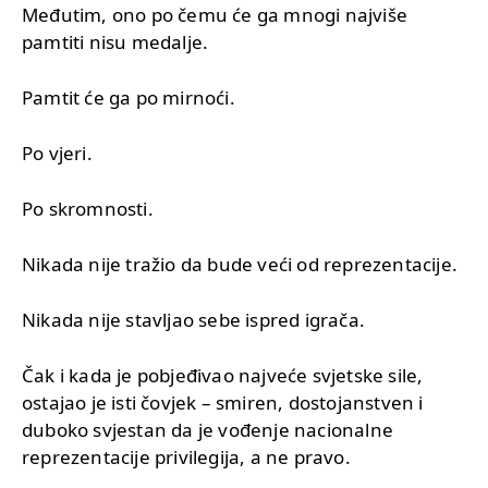
Međutim, ono po čemu će ga mnogi najviše
pamtiti nisu medalje.
Pamtit će ga po mirnoći.
Po vjeri.
Po skromnosti.
Nikada nije tražio da bude veći od reprezentacije.
Nikada nije stavljao sebe ispred igrača.
Čak i kada je pobjeđivao najveće svjetske sile,
ostajao je isti čovjek – smiren, dostojanstven i
duboko svjestan da je vođenje nacionalne
reprezentacije privilegija, a ne pravo.