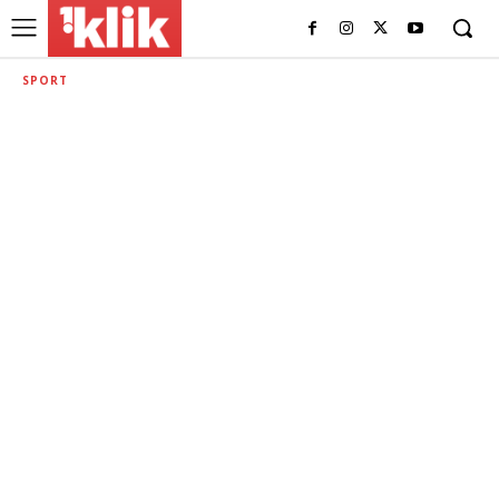
SPORT