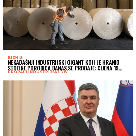
BIZNIS
NEKADAŠNJI INDUSTRIJSKI GIGANT KOJI JE HRANIO
STOTINE PORODICA DANAS SE PRODAJE: CIJENA 19
PROPALI INDUSTRIJSKI DIV
MILIONA EURA