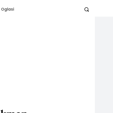
Oglasi