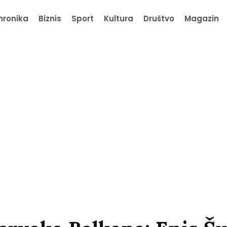
hronika
Biznis
Sport
Kultura
Društvo
Magazin