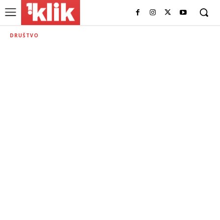
DRUŠTVO