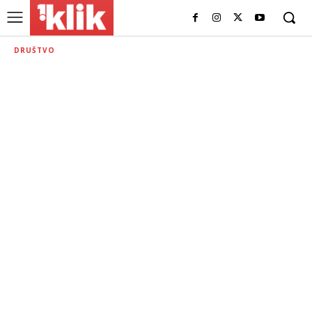
DRUŠTVO