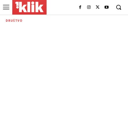
DRUŠTVO