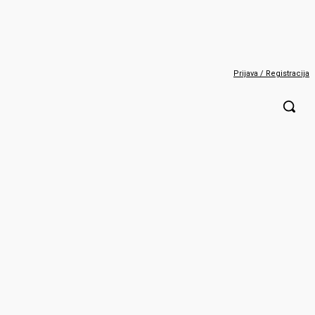
Prijava / Registracija