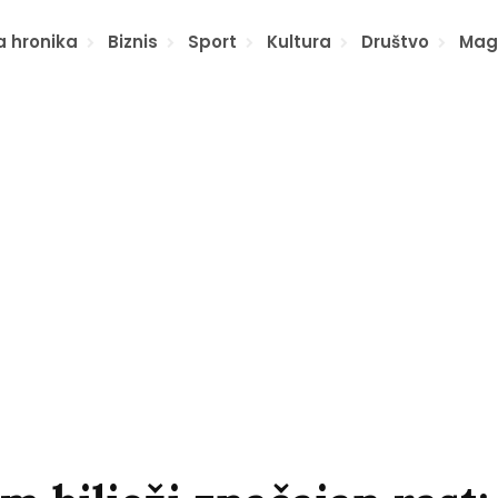
a hronika
Biznis
Sport
Kultura
Društvo
Mag