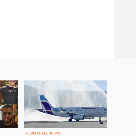
TOKOM CIJELE GODINE