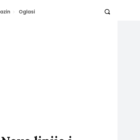
azin
Oglasi