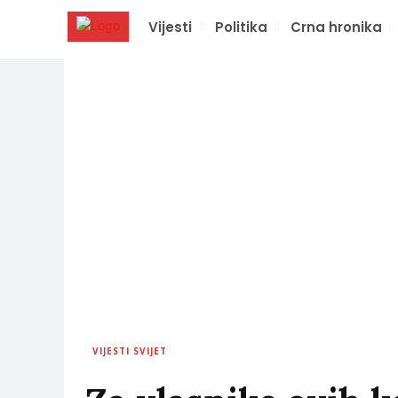
Vijesti
Politika
Crna hronika
VIJESTI SVIJET