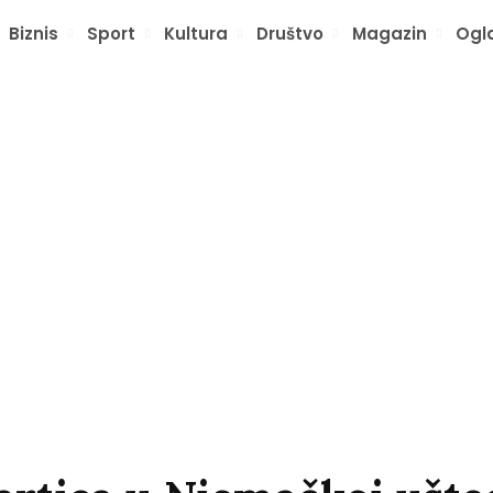
Biznis
Sport
Kultura
Društvo
Magazin
Ogl