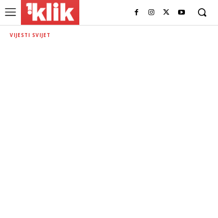
VIJESTI SVIJET