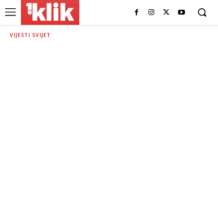
VIJESTI SVIJET