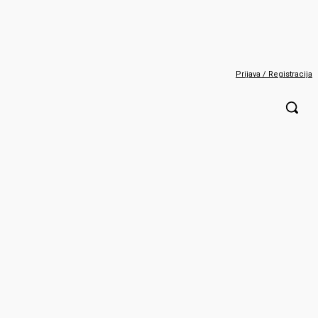
Prijava / Registracija