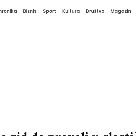
hronika
Biznis
Sport
Kultura
Društvo
Magazin