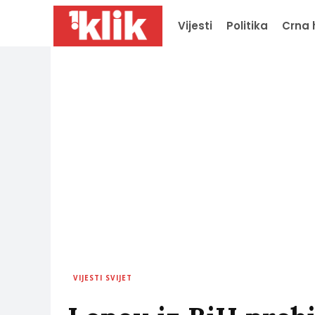
Vijesti
Politika
Crna 
VIJESTI SVIJET