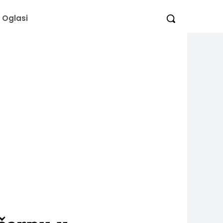
Oglasi