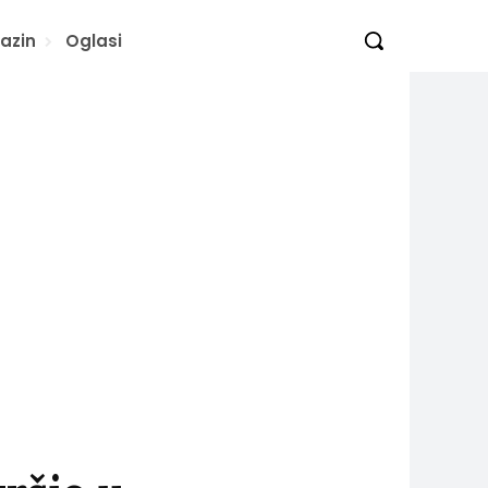
azin
Oglasi