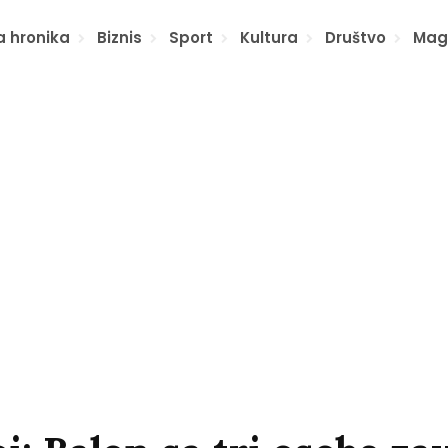
a hronika
Biznis
Sport
Kultura
Društvo
Mag