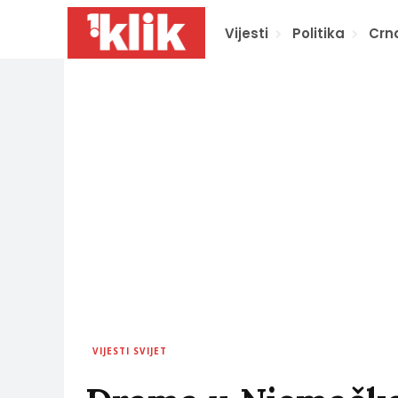
Vijesti
Politika
Crn
VIJESTI SVIJET