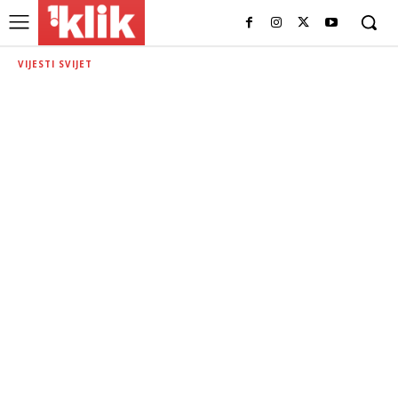
VIJESTI SVIJET